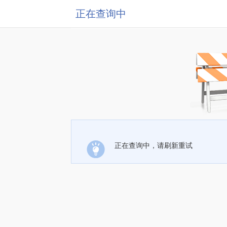
正在查询中
正在查询中，请刷新重试