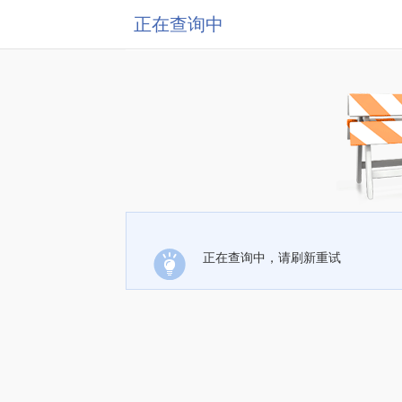
正在查询中
正在查询中，请刷新重试