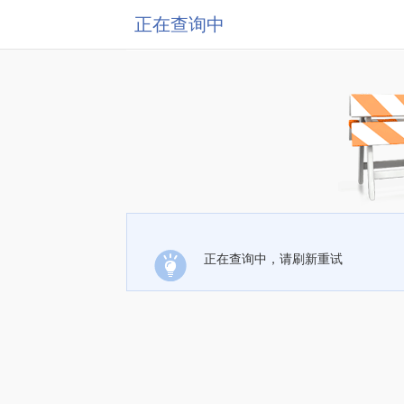
正在查询中
正在查询中，请刷新重试