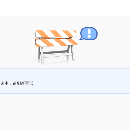
查询中，请刷新重试